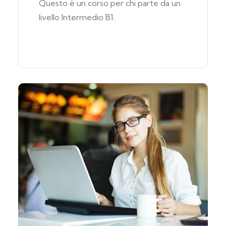
Questo è un corso per chi parte da un
livello Intermedio B1.