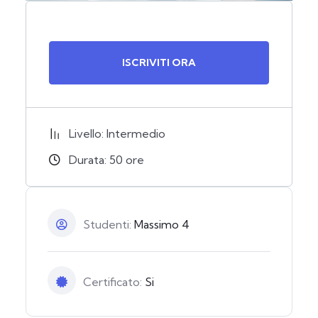
ISCRIVITI ORA
Livello: Intermedio
Durata:
50
ore
Studenti:
Massimo 4
Certificato:
Si