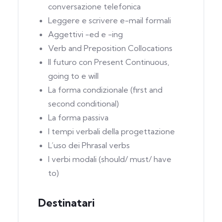
conversazione telefonica
Leggere e scrivere e-mail formali
Aggettivi -ed e -ing
Verb and Preposition Collocations
Il futuro con Present Continuous,
going to e will
La forma condizionale (first and
second conditional)
La forma passiva
I tempi verbali della progettazione
L’uso dei Phrasal verbs
I verbi modali (should/ must/ have
to)
Destinatari