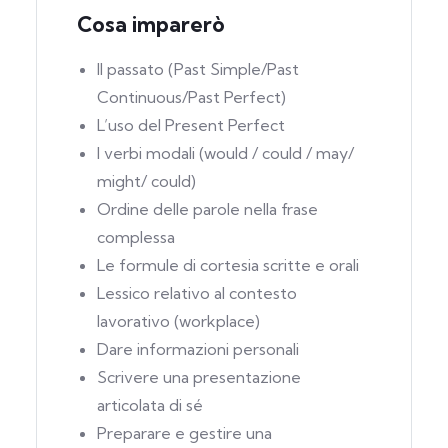
Cosa imparerò
Il passato (Past Simple/Past
Continuous/Past Perfect)
L’uso del Present Perfect
I verbi modali (would / could / may/
might/ could)
Ordine delle parole nella frase
complessa
Le formule di cortesia scritte e orali
Lessico relativo al contesto
lavorativo (workplace)
Dare informazioni personali
Scrivere una presentazione
articolata di sé
Preparare e gestire una