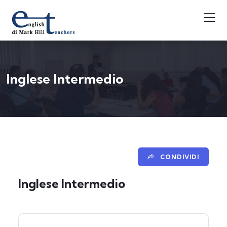
Inglese Intermedio
CONDIVIDI
Inglese Intermedio