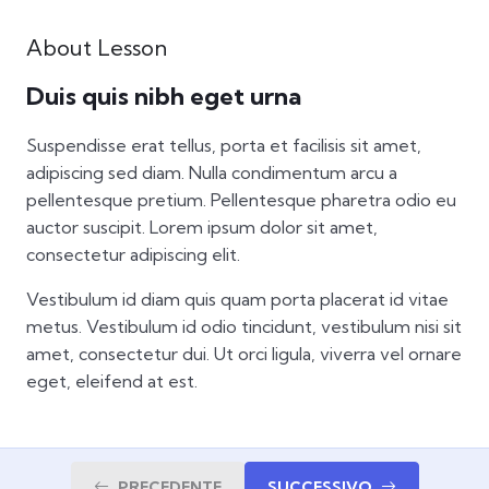
About Lesson
Duis quis nibh eget urna
Suspendisse erat tellus, porta et facilisis sit amet,
adipiscing sed diam. Nulla condimentum arcu a
pellentesque pretium. Pellentesque pharetra odio eu
auctor suscipit. Lorem ipsum dolor sit amet,
consectetur adipiscing elit.
Vestibulum id diam quis quam porta placerat id vitae
metus. Vestibulum id odio tincidunt, vestibulum nisi sit
amet, consectetur dui. Ut orci ligula, viverra vel ornare
eget, eleifend at est.
PRECEDENTE
SUCCESSIVO