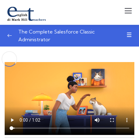
The Complete Salesforce Classic
Administrator