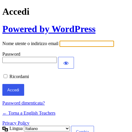
Accedi
Powered by WordPress
Nome utente o indirizzo email
Password
Ricordami
Password dimenticata?
← Torna a English Teachers
Privacy Policy
Lingua