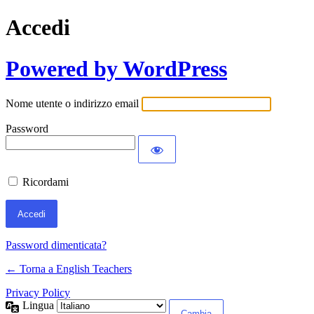
Accedi
Powered by WordPress
Nome utente o indirizzo email
Password
Ricordami
Password dimenticata?
← Torna a English Teachers
Privacy Policy
Lingua