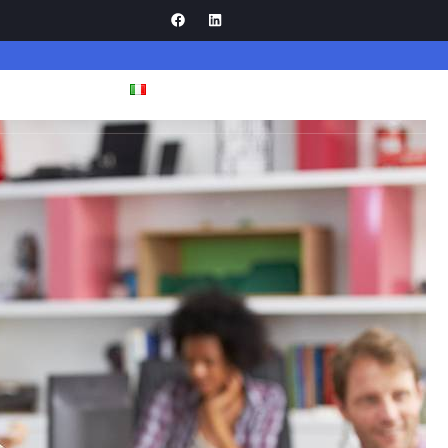
Contatti
Italiano